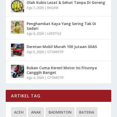
Olah Kubis Lezat & Sehat Tanpa Di Goreng
Agu 7, 2026
|
RAGAM
Penghambat Kaya Yang Sering Tak Di
Sadari
Agu 6, 2026
|
LIFESTYLE
Deretan Mobil Murah 100 Jutaan GIIAS
Agu 5, 2026
|
OTOMOTIF
Bukan Cuma Keren! Motor Ini Fiturnya
Canggih Banget
Agu 4, 2026
|
OTOMOTIF
ARTIKEL TAG
ACEH
ANAK
BADMINTON
BATERAI