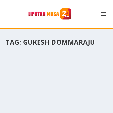
TAG:
GUKESH DOMMARAJU