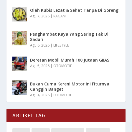
Olah Kubis Lezat & Sehat Tanpa Di Goreng
Agu 7, 2026
|
RAGAM
Penghambat Kaya Yang Sering Tak Di
Sadari
Agu 6, 2026
|
LIFESTYLE
Deretan Mobil Murah 100 Jutaan GIIAS
Agu 5, 2026
|
OTOMOTIF
Bukan Cuma Keren! Motor Ini Fiturnya
Canggih Banget
Agu 4, 2026
|
OTOMOTIF
ARTIKEL TAG