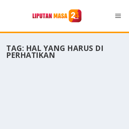
TAG:
HAL YANG HARUS DI
PERHATIKAN