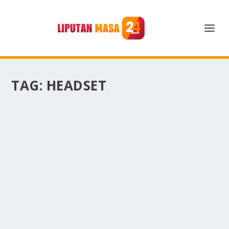
TAG:
HEADSET