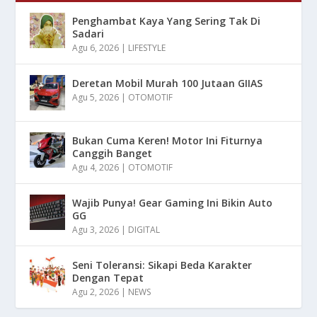
Penghambat Kaya Yang Sering Tak Di
Sadari
Agu 6, 2026
|
LIFESTYLE
Deretan Mobil Murah 100 Jutaan GIIAS
Agu 5, 2026
|
OTOMOTIF
Bukan Cuma Keren! Motor Ini Fiturnya
Canggih Banget
Agu 4, 2026
|
OTOMOTIF
Wajib Punya! Gear Gaming Ini Bikin Auto
GG
Agu 3, 2026
|
DIGITAL
Seni Toleransi: Sikapi Beda Karakter
Dengan Tepat
Agu 2, 2026
|
NEWS