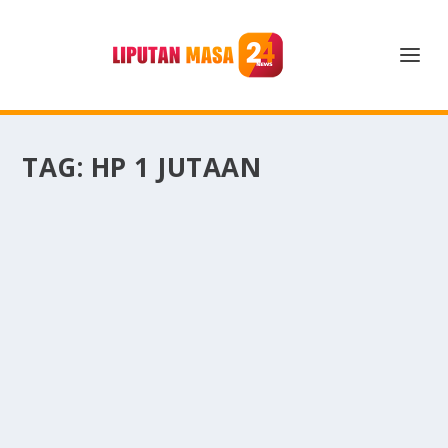
TAG:
HP 1 JUTAAN