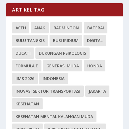
ARTIKEL TAG
ACEH
ANAK
BADMINTON
BATERAI
BULU TANGKIS
BUSI IRIDIUM
DIGITAL
DUCATI
DUKUNGAN PSIKOLOGIS
FORMULA E
GENERASI MUDA
HONDA
IIMS 2026
INDONESIA
INOVASI SEKTOR TRANSPORTASI
JAKARTA
KESEHATAN
KESEHATAN MENTAL KALANGAN MUDA