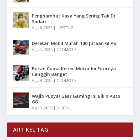
Penghambat Kaya Yang Sering Tak Di
Sadari
Agu 6, 2026
|
LIFESTYLE
Deretan Mobil Murah 100 Jutaan GIIAS
Agu 5, 2026
|
OTOMOTIF
Bukan Cuma Keren! Motor Ini Fiturnya
Canggih Banget
Agu 4, 2026
|
OTOMOTIF
Wajib Punya! Gear Gaming Ini Bikin Auto
GG
Agu 3, 2026
|
DIGITAL
ARTIKEL TAG