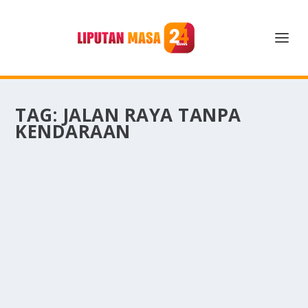
TAG:
JALAN RAYA TANPA
KENDARAAN