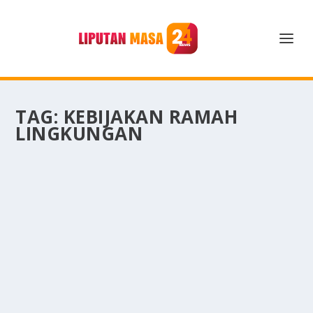
TAG:
KEBIJAKAN RAMAH
LINGKUNGAN