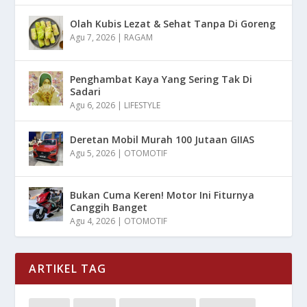
Olah Kubis Lezat & Sehat Tanpa Di Goreng
Agu 7, 2026
|
RAGAM
Penghambat Kaya Yang Sering Tak Di
Sadari
Agu 6, 2026
|
LIFESTYLE
Deretan Mobil Murah 100 Jutaan GIIAS
Agu 5, 2026
|
OTOMOTIF
Bukan Cuma Keren! Motor Ini Fiturnya
Canggih Banget
Agu 4, 2026
|
OTOMOTIF
ARTIKEL TAG