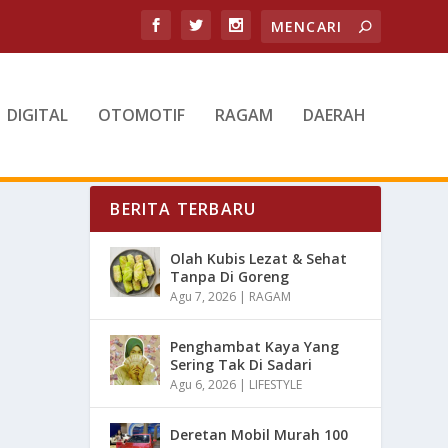
DIGITAL
OTOMOTIF
RAGAM
DAERAH
BERITA TERBARU
Olah Kubis Lezat & Sehat
Tanpa Di Goreng
Agu 7, 2026
|
RAGAM
Penghambat Kaya Yang
Sering Tak Di Sadari
Agu 6, 2026
|
LIFESTYLE
Deretan Mobil Murah 100