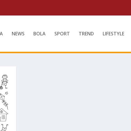
A
NEWS
BOLA
SPORT
TREND
LIFESTYLE