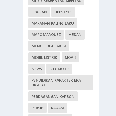
KRISIS KESEHATAN MENTAL
LIBURAN
LIFESTYLE
MAKANAN PALING LAKU
MARC MARQUEZ
MEDAN
MENGELOLA EMOSI
MOBIL LISTRIK
MOVIE
NEWS
OTOMOTIF
PENDIDIKAN KARAKTER ERA
DIGITAL
PERDAGANGAN KARBON
PERSIB
RAGAM