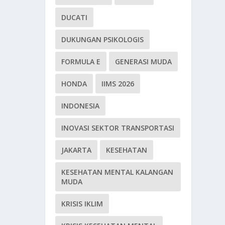
DUCATI
DUKUNGAN PSIKOLOGIS
FORMULA E
GENERASI MUDA
HONDA
IIMS 2026
INDONESIA
INOVASI SEKTOR TRANSPORTASI
JAKARTA
KESEHATAN
KESEHATAN MENTAL KALANGAN
MUDA
KRISIS IKLIM