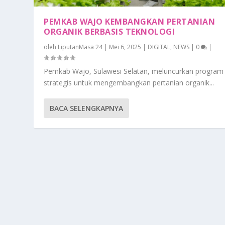
PEMKAB WAJO KEMBANGKAN PERTANIAN
ORGANIK BERBASIS TEKNOLOGI
oleh
LiputanMasa 24
|
Mei 6, 2025
|
DIGITAL
,
NEWS
|
0
|
Pemkab Wajo, Sulawesi Selatan, meluncurkan program
strategis untuk mengembangkan pertanian organik...
BACA SELENGKAPNYA