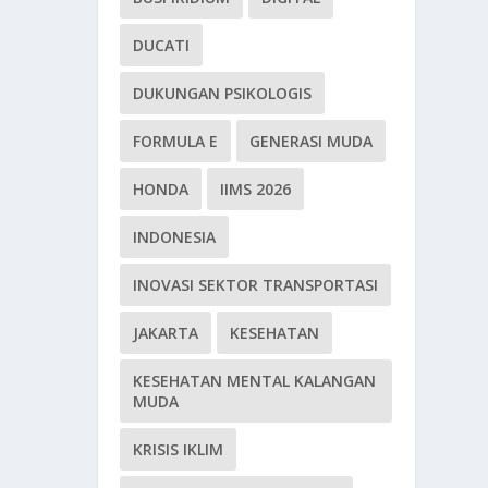
DUCATI
DUKUNGAN PSIKOLOGIS
FORMULA E
GENERASI MUDA
HONDA
IIMS 2026
INDONESIA
INOVASI SEKTOR TRANSPORTASI
JAKARTA
KESEHATAN
KESEHATAN MENTAL KALANGAN
MUDA
KRISIS IKLIM