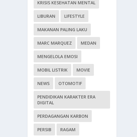
KRISIS KESEHATAN MENTAL
LIBURAN
LIFESTYLE
MAKANAN PALING LAKU
MARC MARQUEZ
MEDAN
MENGELOLA EMOSI
MOBIL LISTRIK
MOVIE
NEWS
OTOMOTIF
PENDIDIKAN KARAKTER ERA
DIGITAL
PERDAGANGAN KARBON
PERSIB
RAGAM