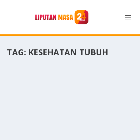
TAG:
KESEHATAN TUBUH