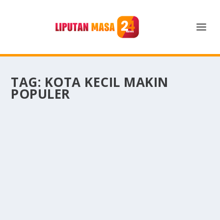
TAG:
KOTA KECIL MAKIN
POPULER