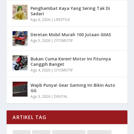
Penghambat Kaya Yang Sering Tak Di
Sadari
Agu 6, 2026
|
LIFESTYLE
Deretan Mobil Murah 100 Jutaan GIIAS
Agu 5, 2026
|
OTOMOTIF
Bukan Cuma Keren! Motor Ini Fiturnya
Canggih Banget
Agu 4, 2026
|
OTOMOTIF
Wajib Punya! Gear Gaming Ini Bikin Auto
GG
Agu 3, 2026
|
DIGITAL
ARTIKEL TAG