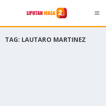
TAG:
LAUTARO MARTINEZ