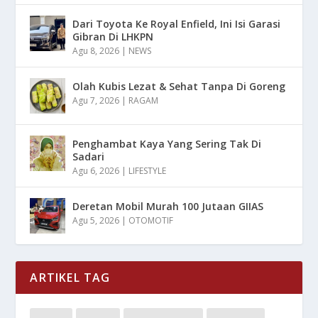
Dari Toyota Ke Royal Enfield, Ini Isi Garasi
Gibran Di LHKPN
Agu 8, 2026
|
NEWS
Olah Kubis Lezat & Sehat Tanpa Di Goreng
Agu 7, 2026
|
RAGAM
Penghambat Kaya Yang Sering Tak Di
Sadari
Agu 6, 2026
|
LIFESTYLE
Deretan Mobil Murah 100 Jutaan GIIAS
Agu 5, 2026
|
OTOMOTIF
ARTIKEL TAG