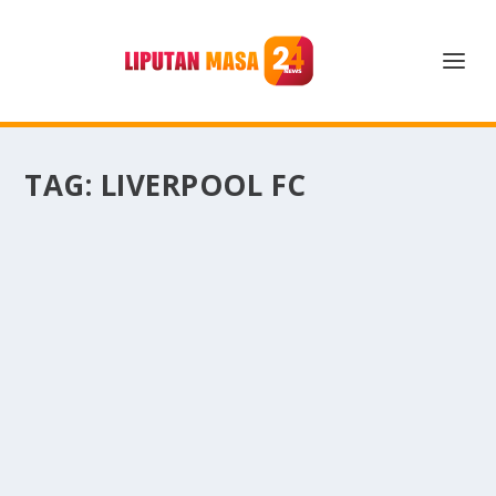
TAG:
LIVERPOOL FC