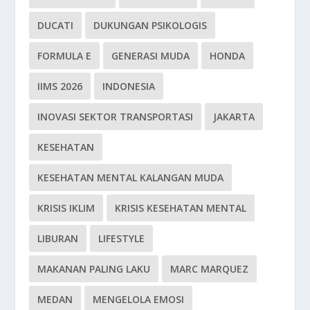
DUCATI
DUKUNGAN PSIKOLOGIS
FORMULA E
GENERASI MUDA
HONDA
IIMS 2026
INDONESIA
INOVASI SEKTOR TRANSPORTASI
JAKARTA
KESEHATAN
KESEHATAN MENTAL KALANGAN MUDA
KRISIS IKLIM
KRISIS KESEHATAN MENTAL
LIBURAN
LIFESTYLE
MAKANAN PALING LAKU
MARC MARQUEZ
MEDAN
MENGELOLA EMOSI