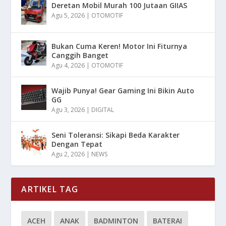
Deretan Mobil Murah 100 Jutaan GIIAS
Agu 5, 2026
|
OTOMOTIF
Bukan Cuma Keren! Motor Ini Fiturnya
Canggih Banget
Agu 4, 2026
|
OTOMOTIF
Wajib Punya! Gear Gaming Ini Bikin Auto
GG
Agu 3, 2026
|
DIGITAL
Seni Toleransi: Sikapi Beda Karakter
Dengan Tepat
Agu 2, 2026
|
NEWS
ARTIKEL TAG
ACEH
ANAK
BADMINTON
BATERAI