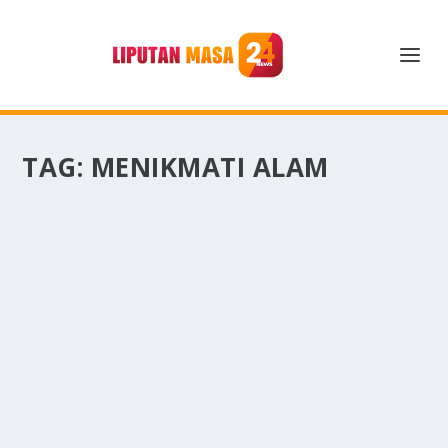
TAG:
MENIKMATI ALAM