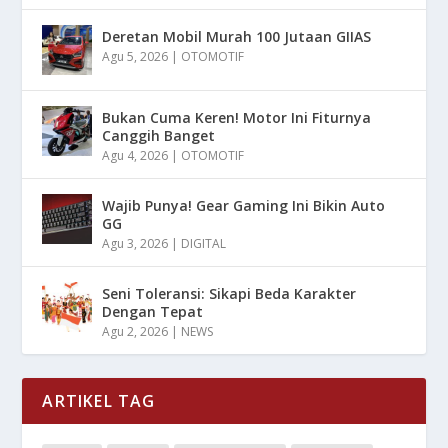
Deretan Mobil Murah 100 Jutaan GIIAS
Agu 5, 2026
|
OTOMOTIF
Bukan Cuma Keren! Motor Ini Fiturnya
Canggih Banget
Agu 4, 2026
|
OTOMOTIF
Wajib Punya! Gear Gaming Ini Bikin Auto
GG
Agu 3, 2026
|
DIGITAL
Seni Toleransi: Sikapi Beda Karakter
Dengan Tepat
Agu 2, 2026
|
NEWS
ARTIKEL TAG