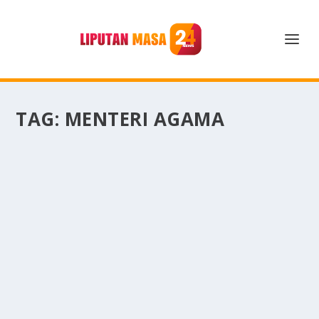
TAG:
MENTERI AGAMA