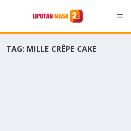
TAG:
MILLE CRÊPE CAKE