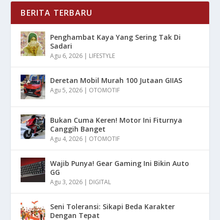
BERITA TERBARU
Penghambat Kaya Yang Sering Tak Di
Sadari
Agu 6, 2026
|
LIFESTYLE
Deretan Mobil Murah 100 Jutaan GIIAS
Agu 5, 2026
|
OTOMOTIF
Bukan Cuma Keren! Motor Ini Fiturnya
Canggih Banget
Agu 4, 2026
|
OTOMOTIF
Wajib Punya! Gear Gaming Ini Bikin Auto
GG
Agu 3, 2026
|
DIGITAL
Seni Toleransi: Sikapi Beda Karakter
Dengan Tepat