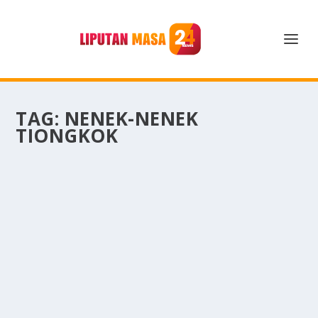
TAG:
NENEK-NENEK
TIONGKOK