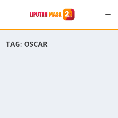
TAG:
OSCAR