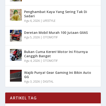
Penghambat Kaya Yang Sering Tak Di
Sadari
Agu 6, 2026
|
LIFESTYLE
Deretan Mobil Murah 100 Jutaan GIIAS
Agu 5, 2026
|
OTOMOTIF
Bukan Cuma Keren! Motor Ini Fiturnya
Canggih Banget
Agu 4, 2026
|
OTOMOTIF
Wajib Punya! Gear Gaming Ini Bikin Auto
GG
Agu 3, 2026
|
DIGITAL
ARTIKEL TAG