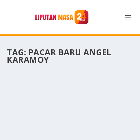
TAG:
PACAR BARU ANGEL
KARAMOY