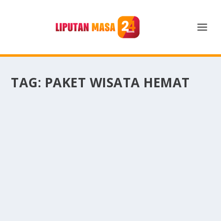
TAG:
PAKET WISATA HEMAT