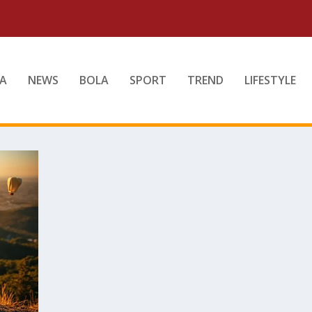
A
NEWS
BOLA
SPORT
TREND
LIFESTYLE