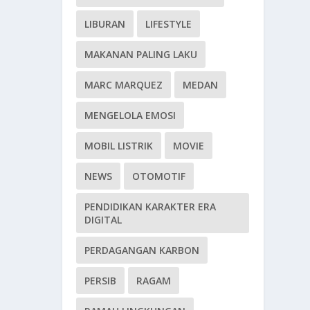
LIBURAN
LIFESTYLE
MAKANAN PALING LAKU
MARC MARQUEZ
MEDAN
MENGELOLA EMOSI
MOBIL LISTRIK
MOVIE
NEWS
OTOMOTIF
PENDIDIKAN KARAKTER ERA
DIGITAL
PERDAGANGAN KARBON
PERSIB
RAGAM