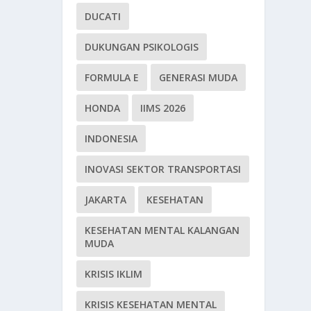
DUCATI
DUKUNGAN PSIKOLOGIS
FORMULA E
GENERASI MUDA
HONDA
IIMS 2026
INDONESIA
INOVASI SEKTOR TRANSPORTASI
JAKARTA
KESEHATAN
KESEHATAN MENTAL KALANGAN
MUDA
KRISIS IKLIM
KRISIS KESEHATAN MENTAL