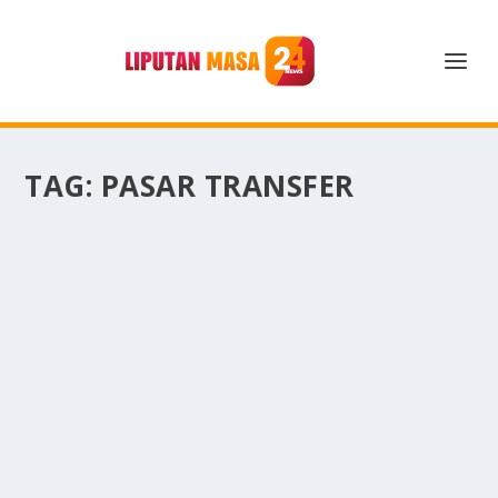
TAG:
PASAR TRANSFER