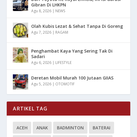
Gibran Di LHKPN
Agu 8, 2026
|
NEWS
Olah Kubis Lezat & Sehat Tanpa Di Goreng
Agu 7, 2026
|
RAGAM
Penghambat Kaya Yang Sering Tak Di
Sadari
Agu 6, 2026
|
LIFESTYLE
Deretan Mobil Murah 100 Jutaan GIIAS
Agu 5, 2026
|
OTOMOTIF
ARTIKEL TAG
ACEH
ANAK
BADMINTON
BATERAI