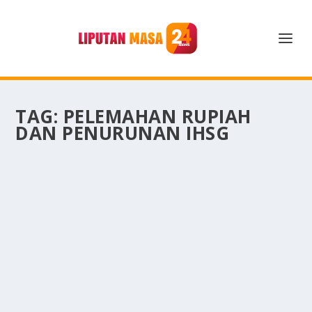
TAG:
PELEMAHAN RUPIAH
DAN PENURUNAN IHSG