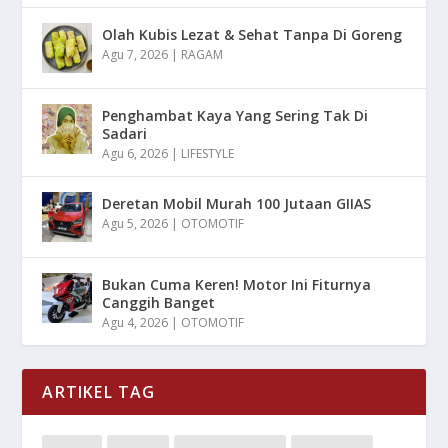
Olah Kubis Lezat & Sehat Tanpa Di Goreng
Agu 7, 2026
|
RAGAM
Penghambat Kaya Yang Sering Tak Di
Sadari
Agu 6, 2026
|
LIFESTYLE
Deretan Mobil Murah 100 Jutaan GIIAS
Agu 5, 2026
|
OTOMOTIF
Bukan Cuma Keren! Motor Ini Fiturnya
Canggih Banget
Agu 4, 2026
|
OTOMOTIF
ARTIKEL TAG