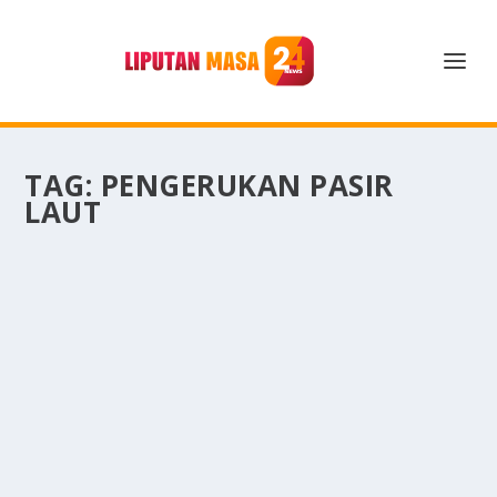
TAG:
PENGERUKAN PASIR
LAUT