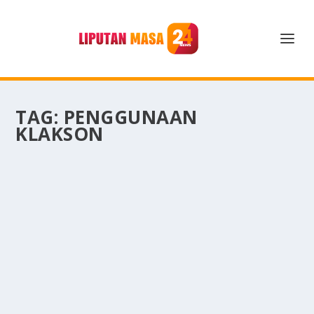
TAG:
PENGGUNAAN
KLAKSON