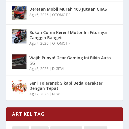
Deretan Mobil Murah 100 Jutaan GIIAS
Agu 5, 2026
|
OTOMOTIF
Bukan Cuma Keren! Motor Ini Fiturnya
Canggih Banget
Agu 4, 2026
|
OTOMOTIF
Wajib Punya! Gear Gaming Ini Bikin Auto
GG
Agu 3, 2026
|
DIGITAL
Seni Toleransi: Sikapi Beda Karakter
Dengan Tepat
Agu 2, 2026
|
NEWS
ARTIKEL TAG