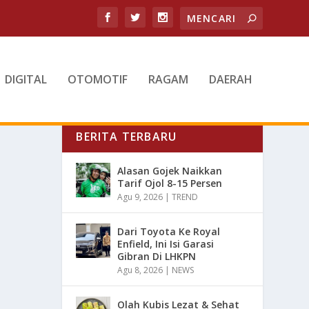
DIGITAL
OTOMOTIF
RAGAM
DAERAH
BERITA TERBARU
Alasan Gojek Naikkan
Tarif Ojol 8-15 Persen
Agu 9, 2026
|
TREND
Dari Toyota Ke Royal
Enfield, Ini Isi Garasi
Gibran Di LHKPN
Agu 8, 2026
|
NEWS
Olah Kubis Lezat & Sehat