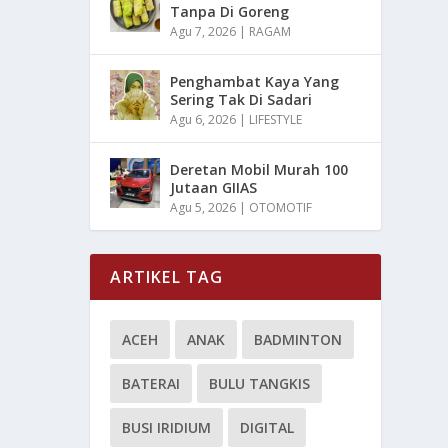
Tanpa Di Goreng
Agu 7, 2026
|
RAGAM
Penghambat Kaya Yang
Sering Tak Di Sadari
Agu 6, 2026
|
LIFESTYLE
Deretan Mobil Murah 100
Jutaan GIIAS
Agu 5, 2026
|
OTOMOTIF
ARTIKEL TAG
ACEH
ANAK
BADMINTON
BATERAI
BULU TANGKIS
BUSI IRIDIUM
DIGITAL