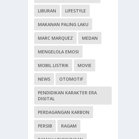
LIBURAN
LIFESTYLE
MAKANAN PALING LAKU
MARC MARQUEZ
MEDAN
MENGELOLA EMOSI
MOBIL LISTRIK
MOVIE
NEWS
OTOMOTIF
PENDIDIKAN KARAKTER ERA
DIGITAL
PERDAGANGAN KARBON
PERSIB
RAGAM