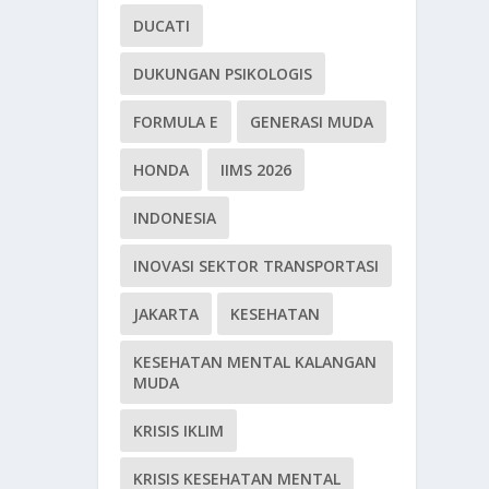
DUCATI
DUKUNGAN PSIKOLOGIS
FORMULA E
GENERASI MUDA
HONDA
IIMS 2026
INDONESIA
INOVASI SEKTOR TRANSPORTASI
JAKARTA
KESEHATAN
KESEHATAN MENTAL KALANGAN
MUDA
KRISIS IKLIM
KRISIS KESEHATAN MENTAL