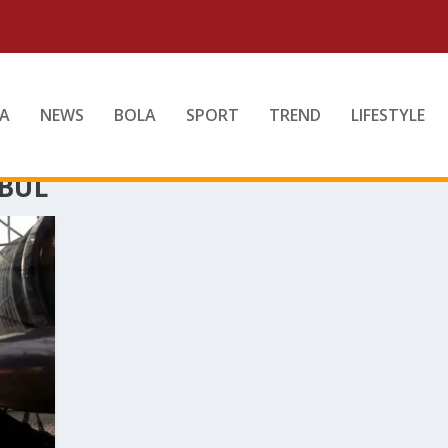
A
NEWS
BOLA
SPORT
TREND
LIFESTYLE
BUL