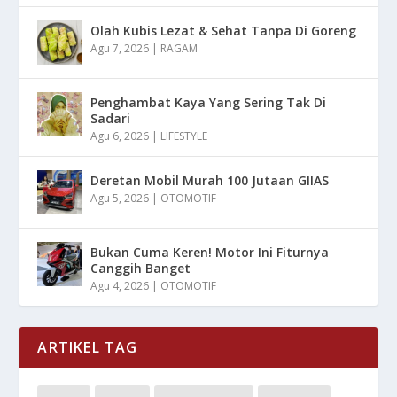
Olah Kubis Lezat & Sehat Tanpa Di Goreng
Agu 7, 2026
|
RAGAM
Penghambat Kaya Yang Sering Tak Di
Sadari
Agu 6, 2026
|
LIFESTYLE
Deretan Mobil Murah 100 Jutaan GIIAS
Agu 5, 2026
|
OTOMOTIF
Bukan Cuma Keren! Motor Ini Fiturnya
Canggih Banget
Agu 4, 2026
|
OTOMOTIF
ARTIKEL TAG