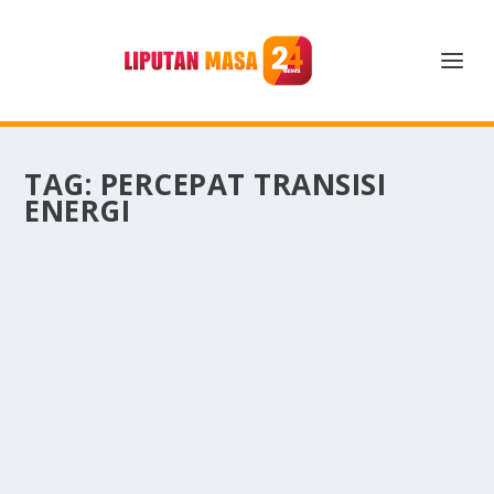
TAG:
PERCEPAT TRANSISI
ENERGI