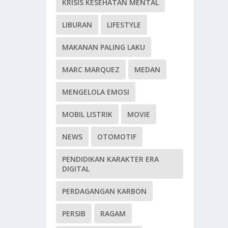
KRISIS KESEHATAN MENTAL
LIBURAN
LIFESTYLE
MAKANAN PALING LAKU
MARC MARQUEZ
MEDAN
MENGELOLA EMOSI
MOBIL LISTRIK
MOVIE
NEWS
OTOMOTIF
PENDIDIKAN KARAKTER ERA
DIGITAL
PERDAGANGAN KARBON
PERSIB
RAGAM