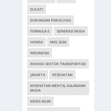
DUCATI
DUKUNGAN PSIKOLOGIS
FORMULA E
GENERASI MUDA
HONDA
IIMS 2026
INDONESIA
INOVASI SEKTOR TRANSPORTASI
JAKARTA
KESEHATAN
KESEHATAN MENTAL KALANGAN
MUDA
KRISIS IKLIM