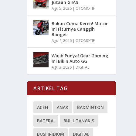
Jutaan GIIAS
Agu 5, 2026
|
OTOMOTIF
Bukan Cuma Keren! Motor
Ini Fiturnya Canggih
Banget
Agu 4, 2026
|
OTOMOTIF
Wajib Punya! Gear Gaming
Ini Bikin Auto GG
Agu 3, 2026
|
DIGITAL
ARTIKEL TAG
ACEH
ANAK
BADMINTON
BATERAI
BULU TANGKIS
BUSI IRIDIUM
DIGITAL