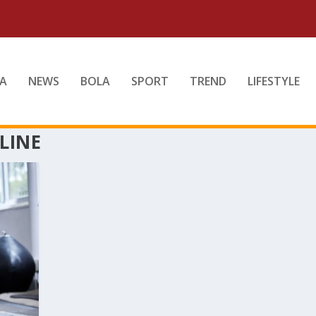
A
NEWS
BOLA
SPORT
TREND
LIFESTYLE
LINE