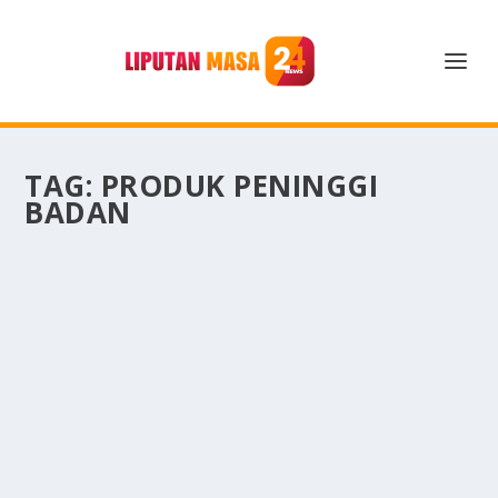
TAG:
PRODUK PENINGGI
BADAN