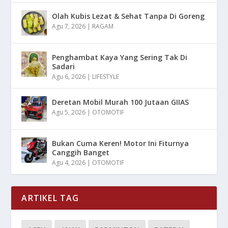
Olah Kubis Lezat & Sehat Tanpa Di Goreng
Agu 7, 2026
|
RAGAM
Penghambat Kaya Yang Sering Tak Di
Sadari
Agu 6, 2026
|
LIFESTYLE
Deretan Mobil Murah 100 Jutaan GIIAS
Agu 5, 2026
|
OTOMOTIF
Bukan Cuma Keren! Motor Ini Fiturnya
Canggih Banget
Agu 4, 2026
|
OTOMOTIF
ARTIKEL TAG