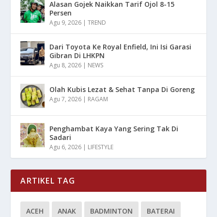
Alasan Gojek Naikkan Tarif Ojol 8-15
Persen
Agu 9, 2026
|
TREND
Dari Toyota Ke Royal Enfield, Ini Isi Garasi
Gibran Di LHKPN
Agu 8, 2026
|
NEWS
Olah Kubis Lezat & Sehat Tanpa Di Goreng
Agu 7, 2026
|
RAGAM
Penghambat Kaya Yang Sering Tak Di
Sadari
Agu 6, 2026
|
LIFESTYLE
ARTIKEL TAG
ACEH
ANAK
BADMINTON
BATERAI