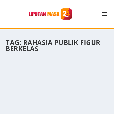
TAG:
RAHASIA PUBLIK FIGUR
BERKELAS