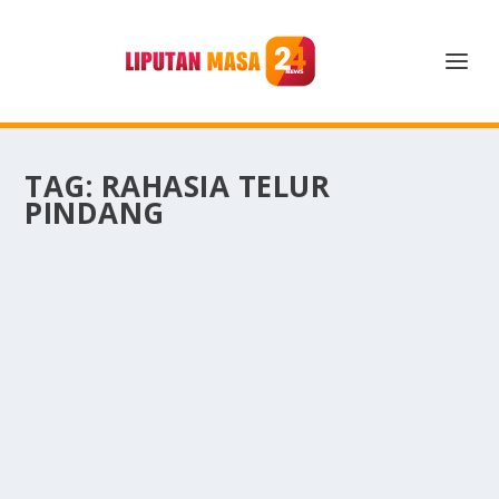
TAG:
RAHASIA TELUR
PINDANG