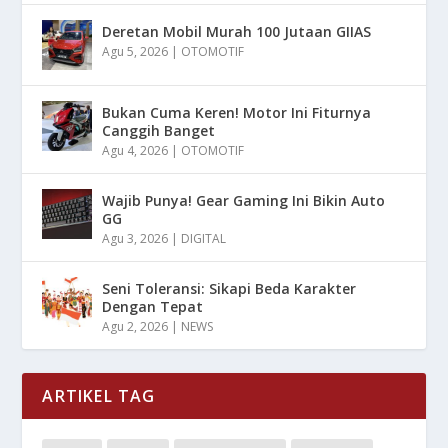
Deretan Mobil Murah 100 Jutaan GIIAS
Agu 5, 2026
|
OTOMOTIF
Bukan Cuma Keren! Motor Ini Fiturnya
Canggih Banget
Agu 4, 2026
|
OTOMOTIF
Wajib Punya! Gear Gaming Ini Bikin Auto
GG
Agu 3, 2026
|
DIGITAL
Seni Toleransi: Sikapi Beda Karakter
Dengan Tepat
Agu 2, 2026
|
NEWS
ARTIKEL TAG