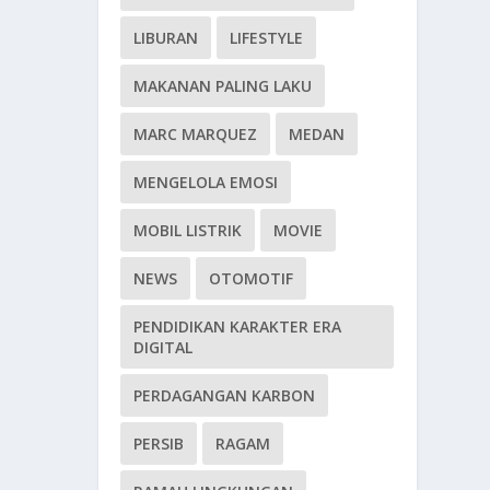
LIBURAN
LIFESTYLE
MAKANAN PALING LAKU
MARC MARQUEZ
MEDAN
MENGELOLA EMOSI
MOBIL LISTRIK
MOVIE
NEWS
OTOMOTIF
PENDIDIKAN KARAKTER ERA
DIGITAL
PERDAGANGAN KARBON
PERSIB
RAGAM