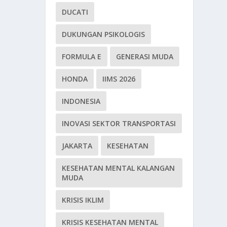
DUCATI
DUKUNGAN PSIKOLOGIS
FORMULA E
GENERASI MUDA
HONDA
IIMS 2026
INDONESIA
INOVASI SEKTOR TRANSPORTASI
JAKARTA
KESEHATAN
KESEHATAN MENTAL KALANGAN
MUDA
KRISIS IKLIM
KRISIS KESEHATAN MENTAL