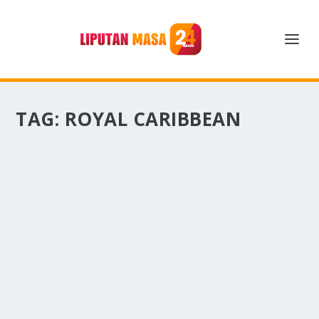
TAG:
ROYAL CARIBBEAN