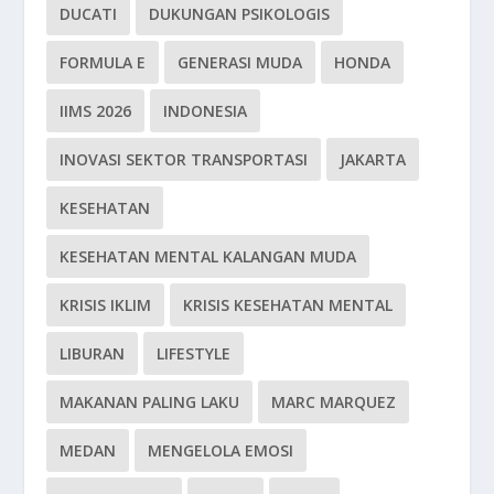
DUCATI
DUKUNGAN PSIKOLOGIS
FORMULA E
GENERASI MUDA
HONDA
IIMS 2026
INDONESIA
INOVASI SEKTOR TRANSPORTASI
JAKARTA
KESEHATAN
KESEHATAN MENTAL KALANGAN MUDA
KRISIS IKLIM
KRISIS KESEHATAN MENTAL
LIBURAN
LIFESTYLE
MAKANAN PALING LAKU
MARC MARQUEZ
MEDAN
MENGELOLA EMOSI