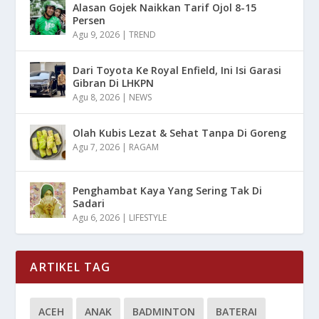
Alasan Gojek Naikkan Tarif Ojol 8-15
Persen
Agu 9, 2026
|
TREND
Dari Toyota Ke Royal Enfield, Ini Isi Garasi
Gibran Di LHKPN
Agu 8, 2026
|
NEWS
Olah Kubis Lezat & Sehat Tanpa Di Goreng
Agu 7, 2026
|
RAGAM
Penghambat Kaya Yang Sering Tak Di
Sadari
Agu 6, 2026
|
LIFESTYLE
ARTIKEL TAG
ACEH
ANAK
BADMINTON
BATERAI