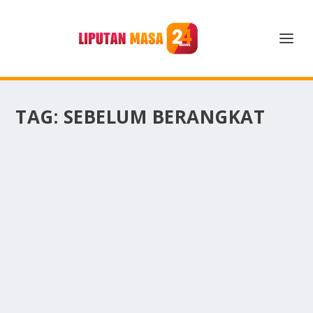
TAG:
SEBELUM BERANGKAT