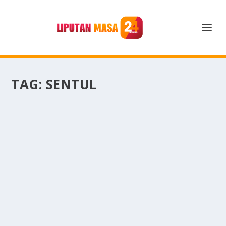
TAG:
SENTUL