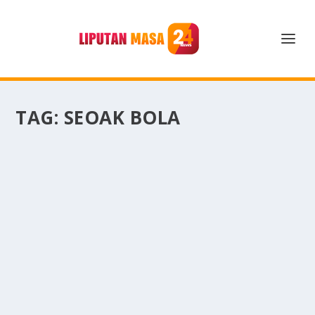
TAG:
SEOAK BOLA