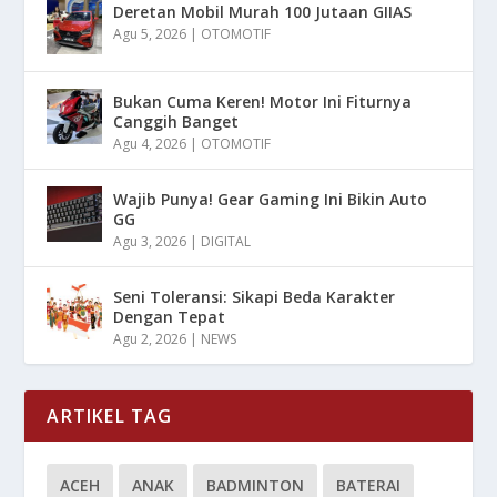
Deretan Mobil Murah 100 Jutaan GIIAS
Agu 5, 2026
|
OTOMOTIF
Bukan Cuma Keren! Motor Ini Fiturnya
Canggih Banget
Agu 4, 2026
|
OTOMOTIF
Wajib Punya! Gear Gaming Ini Bikin Auto
GG
Agu 3, 2026
|
DIGITAL
Seni Toleransi: Sikapi Beda Karakter
Dengan Tepat
Agu 2, 2026
|
NEWS
ARTIKEL TAG
ACEH
ANAK
BADMINTON
BATERAI