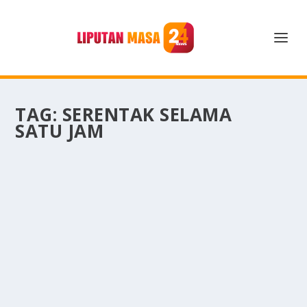
TAG:
SERENTAK SELAMA
SATU JAM