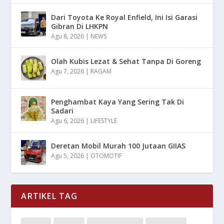
Dari Toyota Ke Royal Enfield, Ini Isi Garasi
Gibran Di LHKPN
Agu 8, 2026
|
NEWS
Olah Kubis Lezat & Sehat Tanpa Di Goreng
Agu 7, 2026
|
RAGAM
Penghambat Kaya Yang Sering Tak Di
Sadari
Agu 6, 2026
|
LIFESTYLE
Deretan Mobil Murah 100 Jutaan GIIAS
Agu 5, 2026
|
OTOMOTIF
ARTIKEL TAG