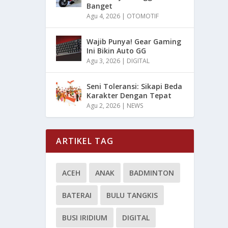
Banget
Agu 4, 2026
|
OTOMOTIF
Wajib Punya! Gear Gaming
Ini Bikin Auto GG
Agu 3, 2026
|
DIGITAL
Seni Toleransi: Sikapi Beda
Karakter Dengan Tepat
Agu 2, 2026
|
NEWS
ARTIKEL TAG
ACEH
ANAK
BADMINTON
BATERAI
BULU TANGKIS
BUSI IRIDIUM
DIGITAL