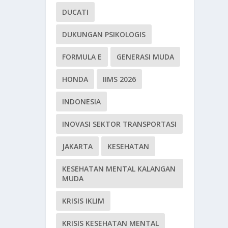
DUCATI
DUKUNGAN PSIKOLOGIS
FORMULA E
GENERASI MUDA
HONDA
IIMS 2026
INDONESIA
INOVASI SEKTOR TRANSPORTASI
JAKARTA
KESEHATAN
KESEHATAN MENTAL KALANGAN
MUDA
KRISIS IKLIM
KRISIS KESEHATAN MENTAL