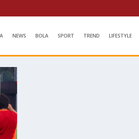
A
NEWS
BOLA
SPORT
TREND
LIFESTYLE