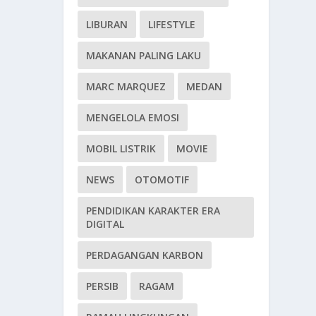
LIBURAN
LIFESTYLE
MAKANAN PALING LAKU
MARC MARQUEZ
MEDAN
MENGELOLA EMOSI
MOBIL LISTRIK
MOVIE
NEWS
OTOMOTIF
PENDIDIKAN KARAKTER ERA
DIGITAL
PERDAGANGAN KARBON
PERSIB
RAGAM