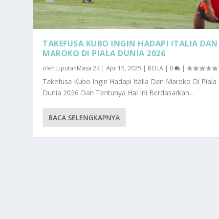
TAKEFUSA KUBO INGIN HADAPI ITALIA DAN
MAROKO DI PIALA DUNIA 2026
oleh
LiputanMasa 24
|
Apr 15, 2025
|
BOLA
|
0
|
Takefusa Kubo Ingin Hadapi Italia Dan Maroko Di Piala
Dunia 2026 Dan Tentunya Hal Ini Berdasarkan...
BACA SELENGKAPNYA