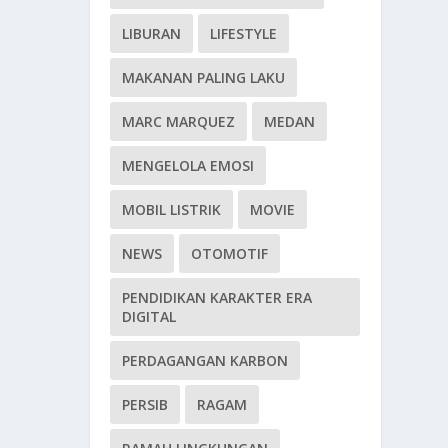
LIBURAN
LIFESTYLE
MAKANAN PALING LAKU
MARC MARQUEZ
MEDAN
MENGELOLA EMOSI
MOBIL LISTRIK
MOVIE
NEWS
OTOMOTIF
PENDIDIKAN KARAKTER ERA
DIGITAL
PERDAGANGAN KARBON
PERSIB
RAGAM