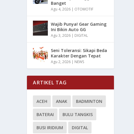
Banget
Agu 4, 2026
|
OTOMOTIF
Wajib Punya! Gear Gaming
Ini Bikin Auto GG
Agu 3, 2026
|
DIGITAL
Seni Toleransi: Sikapi Beda
Karakter Dengan Tepat
Agu 2, 2026
|
NEWS
ARTIKEL TAG
ACEH
ANAK
BADMINTON
BATERAI
BULU TANGKIS
BUSI IRIDIUM
DIGITAL