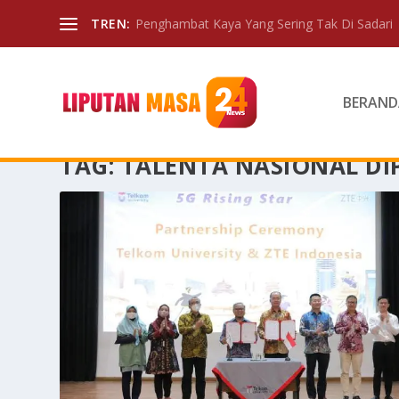
TREN:
Penghambat Kaya Yang Sering Tak Di Sadari
BERAND
TAG:
TALENTA NASIONAL DI