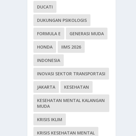
DUCATI
DUKUNGAN PSIKOLOGIS
FORMULA E
GENERASI MUDA
HONDA
IIMS 2026
INDONESIA
INOVASI SEKTOR TRANSPORTASI
JAKARTA
KESEHATAN
KESEHATAN MENTAL KALANGAN
MUDA
KRISIS IKLIM
KRISIS KESEHATAN MENTAL