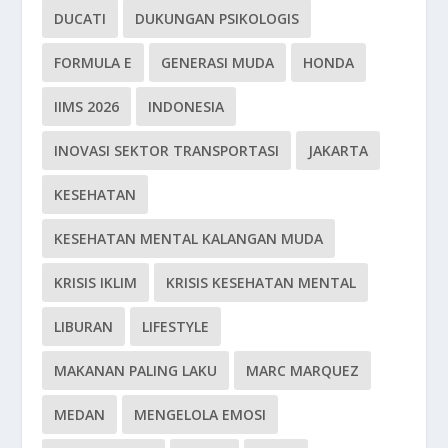
DUCATI
DUKUNGAN PSIKOLOGIS
FORMULA E
GENERASI MUDA
HONDA
IIMS 2026
INDONESIA
INOVASI SEKTOR TRANSPORTASI
JAKARTA
KESEHATAN
KESEHATAN MENTAL KALANGAN MUDA
KRISIS IKLIM
KRISIS KESEHATAN MENTAL
LIBURAN
LIFESTYLE
MAKANAN PALING LAKU
MARC MARQUEZ
MEDAN
MENGELOLA EMOSI