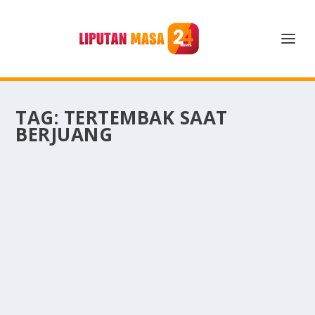
TAG:
TERTEMBAK SAAT
BERJUANG