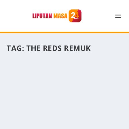
TAG:
THE REDS REMUK