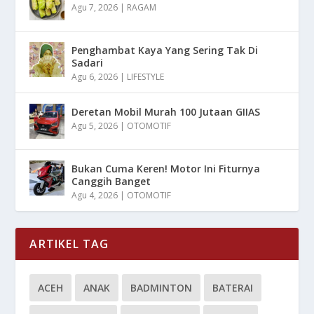
Agu 7, 2026
|
RAGAM
Penghambat Kaya Yang Sering Tak Di
Sadari
Agu 6, 2026
|
LIFESTYLE
Deretan Mobil Murah 100 Jutaan GIIAS
Agu 5, 2026
|
OTOMOTIF
Bukan Cuma Keren! Motor Ini Fiturnya
Canggih Banget
Agu 4, 2026
|
OTOMOTIF
ARTIKEL TAG
ACEH
ANAK
BADMINTON
BATERAI