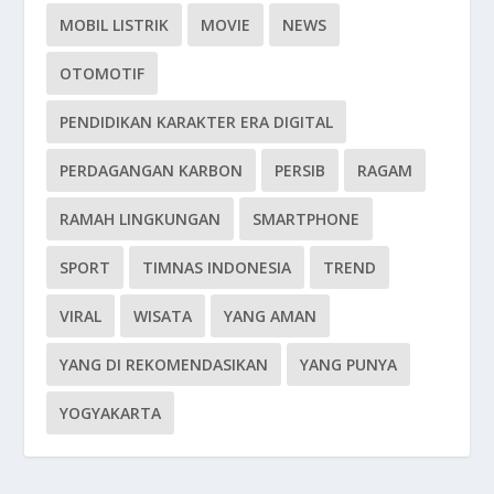
MOBIL LISTRIK
MOVIE
NEWS
OTOMOTIF
PENDIDIKAN KARAKTER ERA DIGITAL
PERDAGANGAN KARBON
PERSIB
RAGAM
RAMAH LINGKUNGAN
SMARTPHONE
SPORT
TIMNAS INDONESIA
TREND
VIRAL
WISATA
YANG AMAN
YANG DI REKOMENDASIKAN
YANG PUNYA
YOGYAKARTA