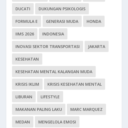
DUCATI
DUKUNGAN PSIKOLOGIS
FORMULA E
GENERASI MUDA
HONDA
IIMS 2026
INDONESIA
INOVASI SEKTOR TRANSPORTASI
JAKARTA
KESEHATAN
KESEHATAN MENTAL KALANGAN MUDA
KRISIS IKLIM
KRISIS KESEHATAN MENTAL
LIBURAN
LIFESTYLE
MAKANAN PALING LAKU
MARC MARQUEZ
MEDAN
MENGELOLA EMOSI