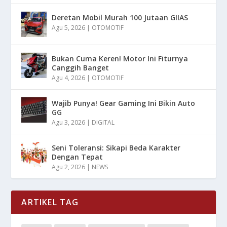
Deretan Mobil Murah 100 Jutaan GIIAS
Agu 5, 2026
|
OTOMOTIF
Bukan Cuma Keren! Motor Ini Fiturnya
Canggih Banget
Agu 4, 2026
|
OTOMOTIF
Wajib Punya! Gear Gaming Ini Bikin Auto
GG
Agu 3, 2026
|
DIGITAL
Seni Toleransi: Sikapi Beda Karakter
Dengan Tepat
Agu 2, 2026
|
NEWS
ARTIKEL TAG