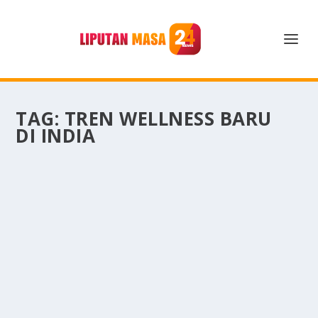
TAG:
TREN WELLNESS BARU
DI INDIA