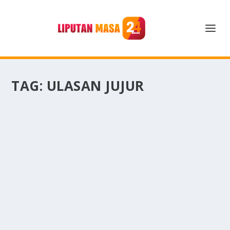
TAG:
ULASAN JUJUR