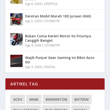
Agu 6, 2026
|
LIFESTYLE
Deretan Mobil Murah 100 Jutaan GIIAS
Agu 5, 2026
|
OTOMOTIF
Bukan Cuma Keren! Motor Ini Fiturnya
Canggih Banget
Agu 4, 2026
|
OTOMOTIF
Wajib Punya! Gear Gaming Ini Bikin Auto
GG
Agu 3, 2026
|
DIGITAL
ARTIKEL TAG
ACEH
ANAK
BADMINTON
BATERAI