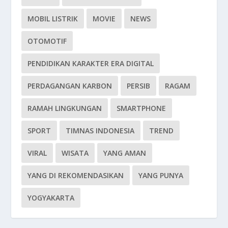
MOBIL LISTRIK
MOVIE
NEWS
OTOMOTIF
PENDIDIKAN KARAKTER ERA DIGITAL
PERDAGANGAN KARBON
PERSIB
RAGAM
RAMAH LINGKUNGAN
SMARTPHONE
SPORT
TIMNAS INDONESIA
TREND
VIRAL
WISATA
YANG AMAN
YANG DI REKOMENDASIKAN
YANG PUNYA
YOGYAKARTA