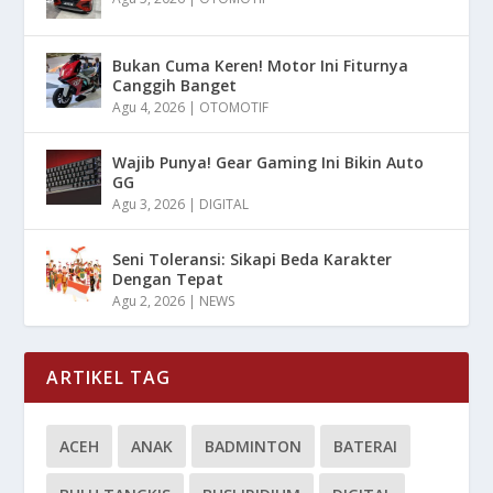
Bukan Cuma Keren! Motor Ini Fiturnya
Canggih Banget
Agu 4, 2026
|
OTOMOTIF
Wajib Punya! Gear Gaming Ini Bikin Auto
GG
Agu 3, 2026
|
DIGITAL
Seni Toleransi: Sikapi Beda Karakter
Dengan Tepat
Agu 2, 2026
|
NEWS
ARTIKEL TAG
ACEH
ANAK
BADMINTON
BATERAI