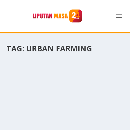
TAG:
URBAN FARMING