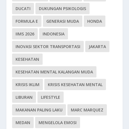
DUCATI
DUKUNGAN PSIKOLOGIS
FORMULA E
GENERASI MUDA
HONDA
IIMS 2026
INDONESIA
INOVASI SEKTOR TRANSPORTASI
JAKARTA
KESEHATAN
KESEHATAN MENTAL KALANGAN MUDA
KRISIS IKLIM
KRISIS KESEHATAN MENTAL
LIBURAN
LIFESTYLE
MAKANAN PALING LAKU
MARC MARQUEZ
MEDAN
MENGELOLA EMOSI