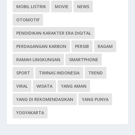
MOBIL LISTRIK
MOVIE
NEWS
OTOMOTIF
PENDIDIKAN KARAKTER ERA DIGITAL
PERDAGANGAN KARBON
PERSIB
RAGAM
RAMAH LINGKUNGAN
SMARTPHONE
SPORT
TIMNAS INDONESIA
TREND
VIRAL
WISATA
YANG AMAN
YANG DI REKOMENDASIKAN
YANG PUNYA
YOGYAKARTA