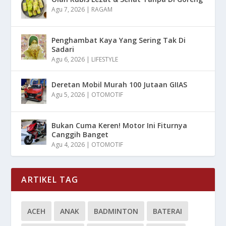
Agu 7, 2026
|
RAGAM
Penghambat Kaya Yang Sering Tak Di
Sadari
Agu 6, 2026
|
LIFESTYLE
Deretan Mobil Murah 100 Jutaan GIIAS
Agu 5, 2026
|
OTOMOTIF
Bukan Cuma Keren! Motor Ini Fiturnya
Canggih Banget
Agu 4, 2026
|
OTOMOTIF
ARTIKEL TAG
ACEH
ANAK
BADMINTON
BATERAI