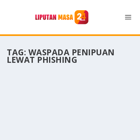
TAG:
WASPADA PENIPUAN
LEWAT PHISHING